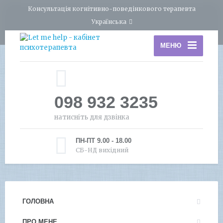
Консультація когнітивно-поведінкового терапевта
Українська
МЕНЮ
098 932 3235
натисніть для дзвінка
ПН-ПТ 9.00 - 18.00
СБ-НД вихідний
ГОЛОВНА
ПРО МЕНЕ