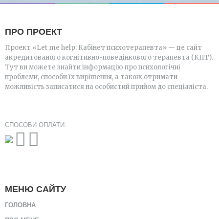
ПРО ПРОЕКТ
Проект «Let me help: Кабінет психотерапевта» — це сайт
акредитованого когнітивно-поведінкового терапевта (КПТ).
Тут ви можете знайти інформацію про психологічні
проблеми, способи їх вирішення, а також отримати
можливість записатися на особистий прийом до спеціаліста.
СПОСОБИ ОПЛАТИ:
МЕНЮ САЙТУ
ГОЛОВНА