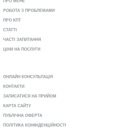
ПРО МЕНЕ
РОБОТА З ПРОБЛЕМАМИ
ПРО КПТ
СТАТТІ
ЧАСТІ ЗАПИТАННЯ
ЦІНИ НА ПОСЛУГИ
ОНЛАЙН КОНСУЛЬТАЦІЯ
КОНТАКТИ
ЗАПИСАТИСЯ НА ПРИЙОМ
КАРТА САЙТУ
ПУБЛІЧНА ОФЕРТА
ПОЛІТИКА КОНФІДЕНЦІЙНОСТІ