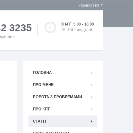
Українська
32 3235
ПН-ПТ 9.00 - 18.00
СБ-НД вихідний
дзвінка
ГОЛОВНА
ПРО МЕНЕ
РОБОТА З ПРОБЛЕМАМИ
ПРО КПТ
СТАТТІ