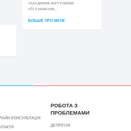
складними життєвими
обставинами...
БІЛЬШЕ ПРО МЕНЕ
РОБОТА З
ПРОБЛЕМАМИ
ЛАЙН КОНСУЛЬТАЦІЯ
ДЕПРЕСІЯ
НТАКТИ